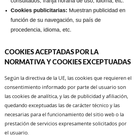
consultados, franja horaria de uso, idioma, etc.
Cookies publicitarias:
Muestran publicidad en
función de su navegación, su país de
procedencia, idioma, etc.
COOKIES ACEPTADAS POR LA
NORMATIVA Y COOKIES EXCEPTUADAS
Según la directiva de la UE, las cookies que requieren el
consentimiento informado por parte del usuario son
las cookies de analítica, y las de publicidad y afiliación,
quedando exceptuadas las de carácter técnico y las
necesarias para el funcionamiento del sitio web o la
prestación de servicios expresamente solicitados por
el usuario.