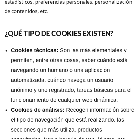
estadísticos, preferencias personales, personalización
de contenidos, etc.
¿QUÉ TIPO DE COOKIES EXISTEN?
Cookies técnicas:
Son las más elementales y
permiten, entre otras cosas, saber cuándo está
navegando un humano o una aplicación
automatizada, cuándo navega un usuario
anónimo y uno registrado, tareas básicas para el
funcionamiento de cualquier web dinámica.
Cookies de análisis:
Recogen información sobre
el tipo de navegación que está realizando, las
secciones que más utiliza, productos