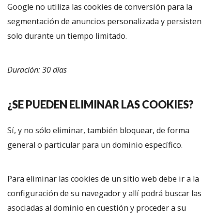
Google no utiliza las cookies de conversión para la
segmentación de anuncios personalizada y persisten
solo durante un tiempo limitado.
Duración: 30 días
¿SE PUEDEN ELIMINAR LAS COOKIES?
Sí, y no sólo eliminar, también bloquear, de forma
general o particular para un dominio específico.
Para eliminar las cookies de un sitio web debe ir a la
configuración de su navegador y allí podrá buscar las
asociadas al dominio en cuestión y proceder a su