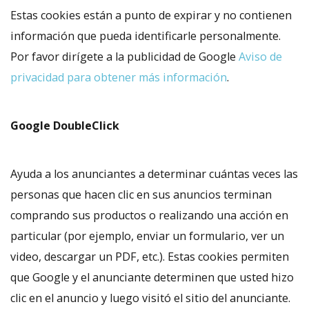
Estas cookies están a punto de expirar y no contienen
información que pueda identificarle personalmente.
Por favor dirígete a la publicidad de Google
Aviso de
privacidad para obtener más información
.
Google DoubleClick
Ayuda a los anunciantes a determinar cuántas veces las
personas que hacen clic en sus anuncios terminan
comprando sus productos o realizando una acción en
particular (por ejemplo, enviar un formulario, ver un
video, descargar un PDF, etc.). Estas cookies permiten
que Google y el anunciante determinen que usted hizo
clic en el anuncio y luego visitó el sitio del anunciante.