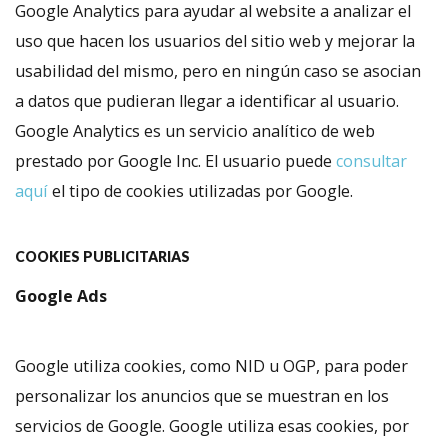
Google Analytics para ayudar al website a analizar el
uso que hacen los usuarios del sitio web y mejorar la
usabilidad del mismo, pero en ningún caso se asocian
a datos que pudieran llegar a identificar al usuario.
Google Analytics es un servicio analítico de web
prestado por Google Inc. El usuario puede
consultar
aquí
el tipo de cookies utilizadas por Google.
COOKIES PUBLICITARIAS
Google Ads
Google utiliza cookies, como NID u OGP, para poder
personalizar los anuncios que se muestran en los
servicios de Google. Google utiliza esas cookies, por