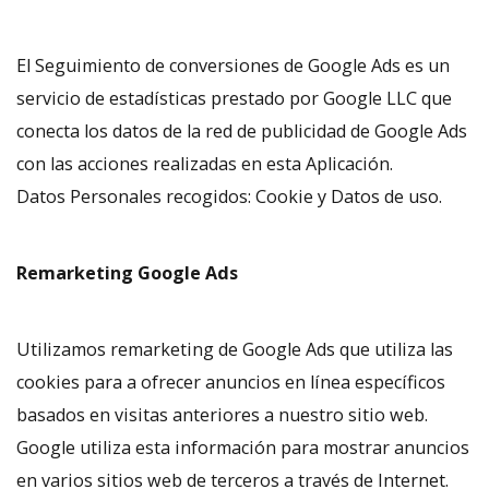
El Seguimiento de conversiones de Google Ads es un
servicio de estadísticas prestado por Google LLC que
conecta los datos de la red de publicidad de Google Ads
con las acciones realizadas en esta Aplicación.
Datos Personales recogidos: Cookie y Datos de uso.
Remarketing Google Ads
Utilizamos remarketing de Google Ads que utiliza las
cookies para a ofrecer anuncios en línea específicos
basados en visitas anteriores a nuestro sitio web.
Google utiliza esta información para mostrar anuncios
en varios sitios web de terceros a través de Internet.