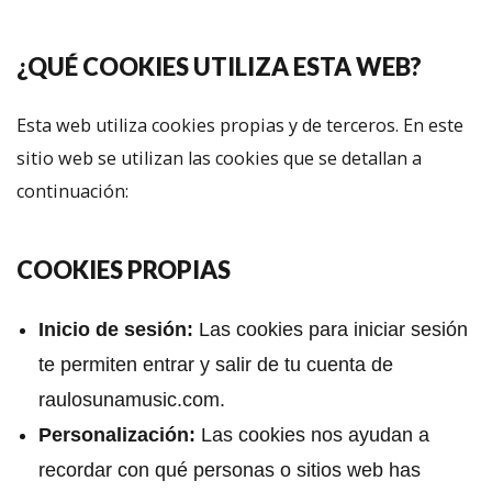
¿QUÉ COOKIES UTILIZA ESTA WEB?
Esta web utiliza cookies propias y de terceros. En este
sitio web se utilizan las cookies que se detallan a
continuación:
COOKIES PROPIAS
Inicio de sesión:
Las cookies para iniciar sesión
te permiten entrar y salir de tu cuenta de
raulosunamusic.com.
Personalización:
Las cookies nos ayudan a
recordar con qué personas o sitios web has