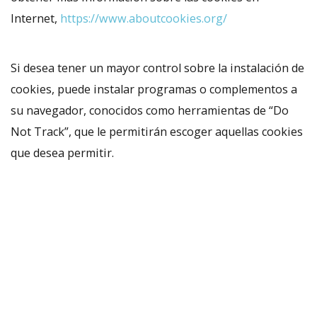
Internet,
https://www.aboutcookies.org/
Si desea tener un mayor control sobre la instalación de
cookies, puede instalar programas o complementos a
su navegador, conocidos como herramientas de “Do
Not Track”, que le permitirán escoger aquellas cookies
que desea permitir.