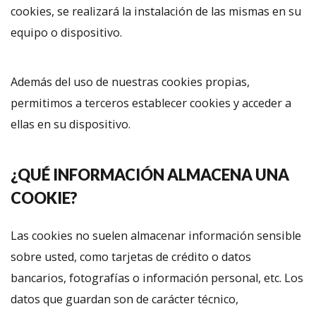
cookies, se realizará la instalación de las mismas en su
equipo o dispositivo.
Además del uso de nuestras cookies propias,
permitimos a terceros establecer cookies y acceder a
ellas en su dispositivo.
¿QUÉ INFORMACIÓN ALMACENA UNA
COOKIE?
Las cookies no suelen almacenar información sensible
sobre usted, como tarjetas de crédito o datos
bancarios, fotografías o información personal, etc. Los
datos que guardan son de carácter técnico,