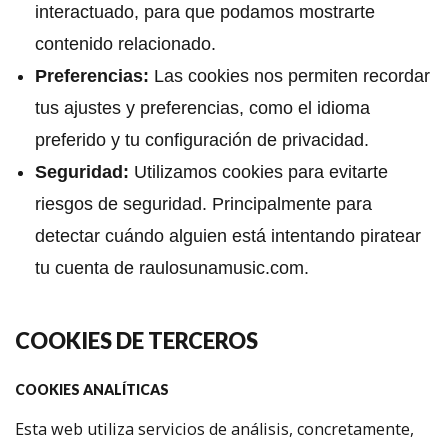
interactuado, para que podamos mostrarte
contenido relacionado.
Preferencias:
Las cookies nos permiten recordar
tus ajustes y preferencias, como el idioma
preferido y tu configuración de privacidad.
Seguridad:
Utilizamos cookies para evitarte
riesgos de seguridad. Principalmente para
detectar cuándo alguien está intentando piratear
tu cuenta de raulosunamusic.com.
COOKIES DE TERCEROS
COOKIES ANALÍTICAS
Esta web utiliza servicios de análisis, concretamente,