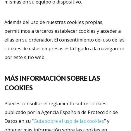
mismas en su equipo o dispositivo.
Además del uso de nuestras cookies propias,
permitimos a terceros establecer cookies y acceder a
ellas en su ordenador. El consentimiento del uso de las
cookies de estas empresas está ligado a la navegación
por este sitio web.
MÁS INFORMACIÓN SOBRE LAS
COOKIES
Puedes consultar el reglamento sobre cookies
publicado por la Agencia Española de Protección de
Datos en su “
Guía sobre el uso de las cookies
” y
obtener más información sobre las cookies en