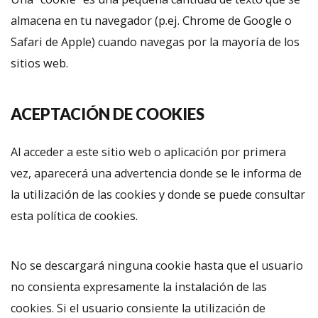
almacena en tu navegador (p.ej. Chrome de Google o
Safari de Apple) cuando navegas por la mayoría de los
sitios web.
ACEPTACIÓN DE COOKIES
Al acceder a este sitio web o aplicación por primera
vez, aparecerá una advertencia donde se le informa de
la utilización de las cookies y donde se puede consultar
esta política de cookies.
No se descargará ninguna cookie hasta que el usuario
no consienta expresamente la instalación de las
cookies. Si el usuario consiente la utilización de