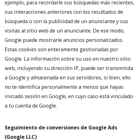
ejemplo, para recordarle sus búsquedas más recientes,
sus interacciones anteriores con los resultados de
búsqueda o con la publicidad de un anunciante y sus
visitas al sitio web de un anunciante. De ese modo,
Google puede mostrarle anuncios personalizados.
Estas cookies son enteramente gestionadas por
Google. La información sobre su uso en nuestro sitio
web, incluyendo su dirección IP, puede ser transmitida
a Google y almacenada en sus servidores, si bien, ello
no te identifica personalmente a menos que hayas
iniciado sesión en Google, en cuyo caso está vinculado
a tu cuenta de Google.
Seguimiento de conversiones de Google Ads
(Google LLC)