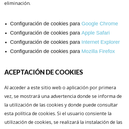
eliminación.
Configuración de cookies para
Google Chrome
Configuración de cookies para
Apple Safari
Configuración de cookies para
Internet Explorer
Configuración de cookies para
Mozilla Firefox
ACEPTACIÓN DE COOKIES
Al acceder a este sitio web o aplicación por primera
vez, se mostrará una advertencia donde se informa de
la utilización de las cookies y donde puede consultar
esta política de cookies. Si el usuario consiente la
utilización de cookies, se realizará la instalación de las